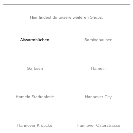
Hier findest du unsere weiteren Shops:
Altwarmbüchen
Barsinghausen
Garbsen
Hameln
Hameln Stadtgalerie
Hannover City
Hannover Kröpcke
Hannover Osterstrasse